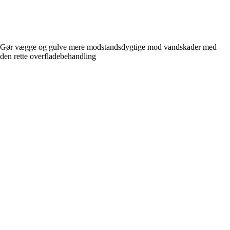
Gør vægge og gulve mere modstandsdygtige mod vandskader med
den rette overfladebehandling