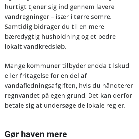
hurtigt tjener sig ind gennem lavere
vandregninger – især i tørre somre.
Samtidig bidrager du til en mere
bæredygtig husholdning og et bedre
lokalt vandkredsløb.
Mange kommuner tilbyder endda tilskud
eller fritagelse for en del af
vandafledningsafgiften, hvis du håndterer
regnvandet på egen grund. Det kan derfor
betale sig at undersøge de lokale regler.
Gør haven mere