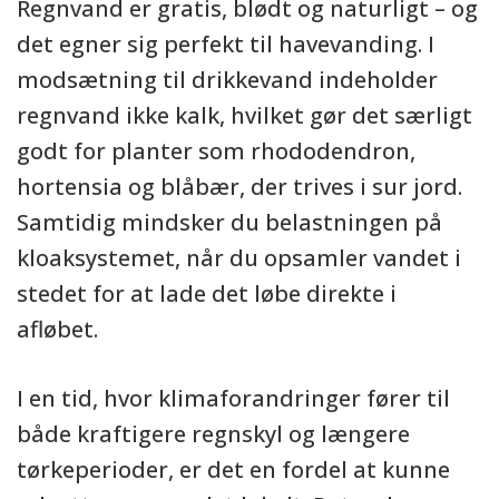
Regnvand er gratis, blødt og naturligt – og
det egner sig perfekt til havevanding. I
modsætning til drikkevand indeholder
regnvand ikke kalk, hvilket gør det særligt
godt for planter som rhododendron,
hortensia og blåbær, der trives i sur jord.
Samtidig mindsker du belastningen på
kloaksystemet, når du opsamler vandet i
stedet for at lade det løbe direkte i
afløbet.
I en tid, hvor klimaforandringer fører til
både kraftigere regnskyl og længere
tørkeperioder, er det en fordel at kunne