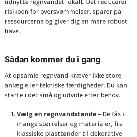
udnytte regnvandet lokalt. Det reducerer
risikoen for oversvømmelser, sparer på
ressourcerne og giver dig en mere robust
have.
Sådan kommer du i gang
At opsamle regnvand kræver ikke store
anlæg eller tekniske færdigheder. Du kan
starte i det små og udvide efter behov.
Vælg en regnvandstønde
– De fås i
mange størrelser og materialer, fra
klassiske plasttønder til dekorative