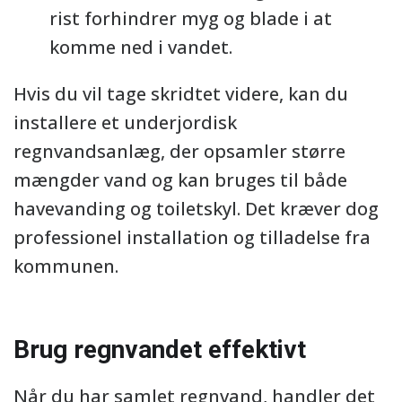
rist forhindrer myg og blade i at
komme ned i vandet.
Hvis du vil tage skridtet videre, kan du
installere et underjordisk
regnvandsanlæg, der opsamler større
mængder vand og kan bruges til både
havevanding og toiletskyl. Det kræver dog
professionel installation og tilladelse fra
kommunen.
Brug regnvandet effektivt
Når du har samlet regnvand, handler det