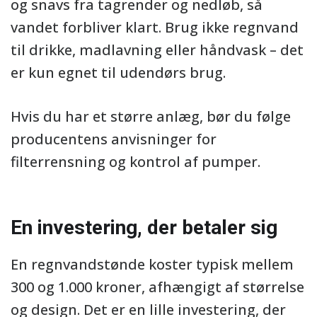
og snavs fra tagrender og nedløb, så
vandet forbliver klart. Brug ikke regnvand
til drikke, madlavning eller håndvask – det
er kun egnet til udendørs brug.
Hvis du har et større anlæg, bør du følge
producentens anvisninger for
filterrensning og kontrol af pumper.
En investering, der betaler sig
En regnvandstønde koster typisk mellem
300 og 1.000 kroner, afhængigt af størrelse
og design. Det er en lille investering, der