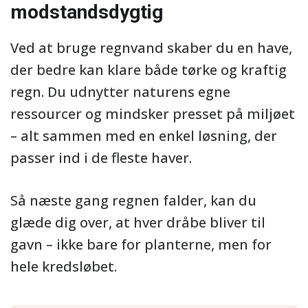
modstandsdygtig
Ved at bruge regnvand skaber du en have,
der bedre kan klare både tørke og kraftig
regn. Du udnytter naturens egne
ressourcer og mindsker presset på miljøet
– alt sammen med en enkel løsning, der
passer ind i de fleste haver.
Så næste gang regnen falder, kan du
glæde dig over, at hver dråbe bliver til
gavn – ikke bare for planterne, men for
hele kredsløbet.