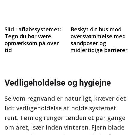
Slid i afløbssystemet:
Beskyt dit hus mod
Tegn du bør være
oversvømmelse med
opmærksom på over
sandposer og
tid
midlertidige barrierer
Vedligeholdelse og hygiejne
Selvom regnvand er naturligt, kræver det
lidt vedligeholdelse at holde systemet
rent. Tøm og rengør tønden et par gange
om året, især inden vinteren. Fjern blade