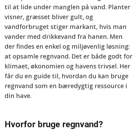
til at lide under manglen på vand. Planter
visner, græsset bliver gult, og
vandforbruget stiger markant, hvis man
vander med drikkevand fra hanen. Men
der findes en enkel og miljøvenlig løsning:
at opsamle regnvand. Det er både godt for
klimaet, økonomien og havens trivsel. Her
får du en guide til, hvordan du kan bruge
regnvand som en bæredygtig ressource i
din have.
Hvorfor bruge regnvand?