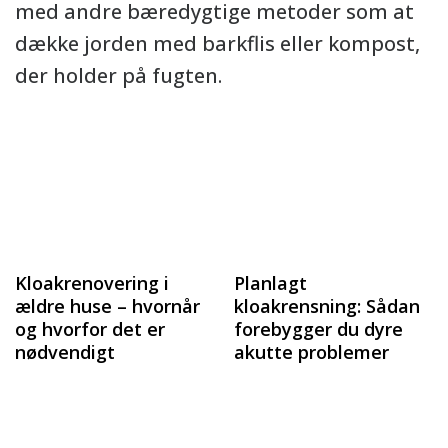
med andre bæredygtige metoder som at
dække jorden med barkflis eller kompost,
der holder på fugten.
Kloakrenovering i
Planlagt
ældre huse – hvornår
kloakrensning: Sådan
og hvorfor det er
forebygger du dyre
nødvendigt
akutte problemer